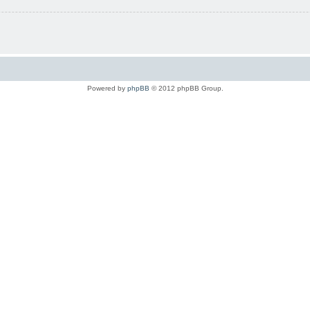
Powered by
phpBB
© 2012 phpBB Group.