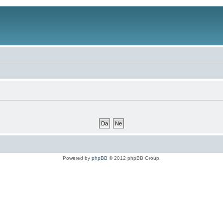
Powered by
phpBB
© 2012 phpBB Group.