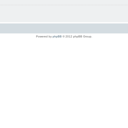
Powered by
phpBB
© 2012 phpBB Group.