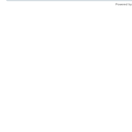
Powered b