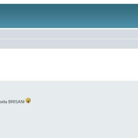
ozorila BRISANI