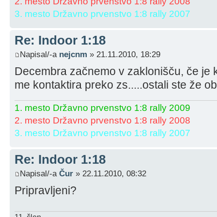
2. mesto Državno prvenstvo 1:8 rally 2008
3. mesto Državno prvenstvo 1:8 rally 2007
Re: Indoor 1:18
Napisal/-a
nejcnm
» 21.11.2010, 18:29
Decembra začnemo v zaklonišču, če je k
me kontaktira preko zs.....ostali ste že ob
1. mesto Državno prvenstvo 1:8 rally 2009
2. mesto Državno prvenstvo 1:8 rally 2008
3. mesto Državno prvenstvo 1:8 rally 2007
Re: Indoor 1:18
Napisal/-a
Čur
» 22.11.2010, 08:32
Pripravljeni?