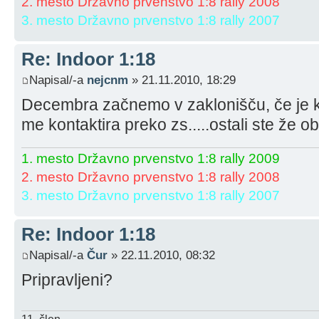
2. mesto Državno prvenstvo 1:8 rally 2008
3. mesto Državno prvenstvo 1:8 rally 2007
Re: Indoor 1:18
Napisal/-a
nejcnm
» 21.11.2010, 18:29
Decembra začnemo v zaklonišču, če je k
me kontaktira preko zs.....ostali ste že ob
1. mesto Državno prvenstvo 1:8 rally 2009
2. mesto Državno prvenstvo 1:8 rally 2008
3. mesto Državno prvenstvo 1:8 rally 2007
Re: Indoor 1:18
Napisal/-a
Čur
» 22.11.2010, 08:32
Pripravljeni?