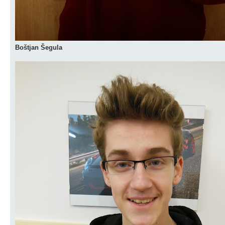
Boštjan Šegula